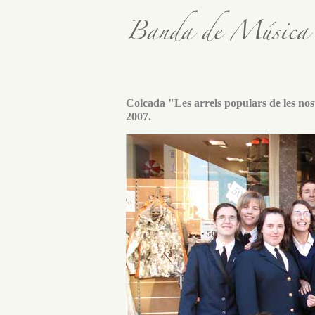
Colcada "Les arrels populars de les nos
2007.