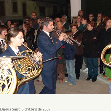
 Dijous Sant. 5 d'Abril de 2007.