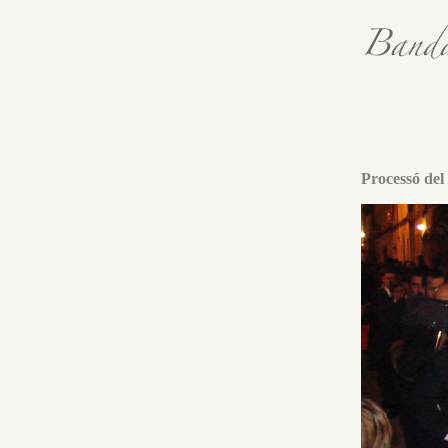
Processó del 