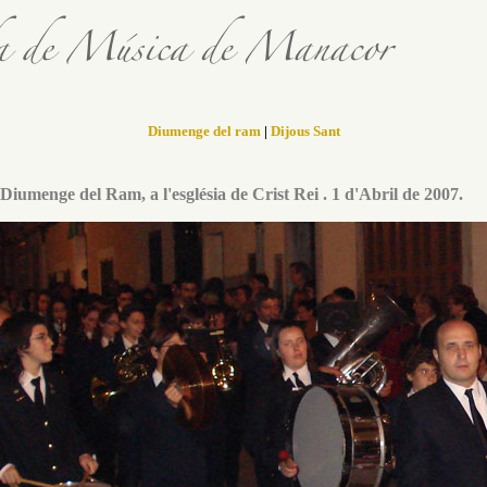
Diumenge del ram
|
Dijous Sant
Diumenge del Ram, a l'església de Crist Rei . 1 d'Abril de 2007.