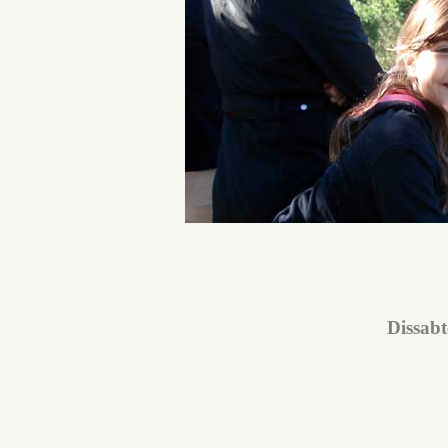
Dissabt