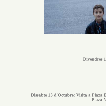
Divendres 1
Dissabte 13 d'Octubre: Visita a Plaza 
Plaza M