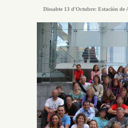
Dissabte 13 d'Octubre: Estación de 