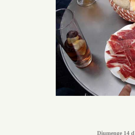
Diumenge 14 d'