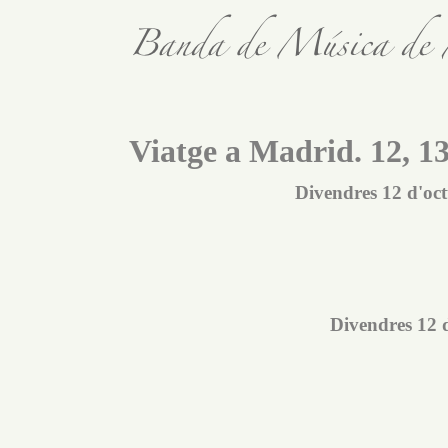
Viatge a Madrid. 12, 13
Divendres 12 d'oct
Divendres 12 d