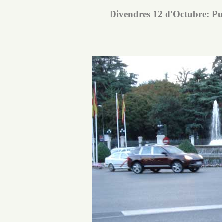
Divendres 12 d'Octubre: Pue